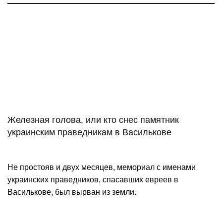
Железная голова, или кто снес памятник
украинским праведникам в Василькове
Не простояв и двух месяцев, мемориал с именами
украинских праведников, спасавших евреев в
Василькове, был вырван из земли.