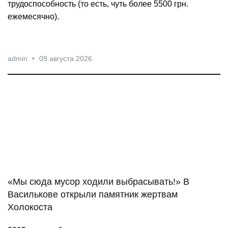
трудоспособность (то есть, чуть более 5500 грн.
ежемесячно).
admin
•
09 августа 2026
«Мы сюда мусор ходили выбрасывать!» В
Василькове открыли памятник жертвам
Холокоста