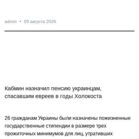
Александрович.
admin
•
09 августа 2026
Кабмин назначил пенсию украинцам,
спасавшим евреев в годы Холокоста
26 гражданам Украины были назначены пожизненные
государственные стипендии в размере трех
прожиточных минимумов для лиц, утративших