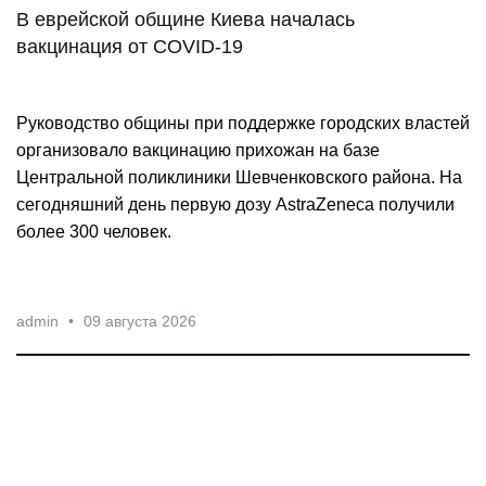
В еврейской общине Киева началась
вакцинация от COVID-19
Руководство общины при поддержке городских властей
организовало вакцинацию прихожан на базе
Центральной поликлиники Шевченковского района. На