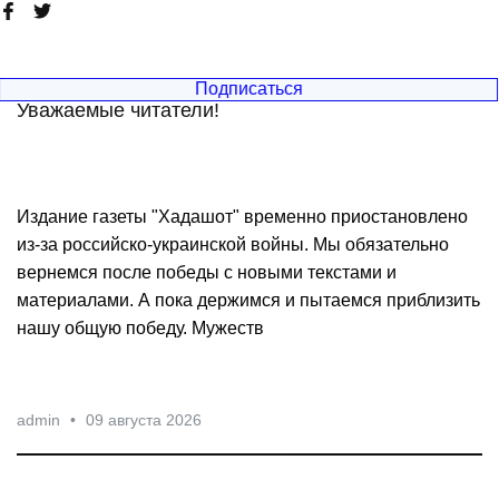
Уважаемые читатели!
Издание газеты "Хадашот" временно приостановлено
из-за российско-украинской войны. Мы обязательно
вернемся после победы с новыми текстами и
материалами. А пока держимся и пытаемся приблизить
нашу общую победу. Мужеств
admin
•
09 августа 2026